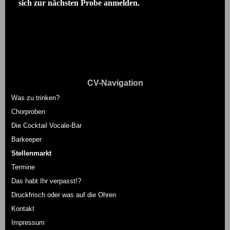
sich zur nächsten Probe anmelden.
CV-Navigation
Was zu trinken?
Chorproben
Die Cocktail Vocale-Bar
Barkeeper
Stellenmarkt
Termine
Das habt Ihr verpasst!?
Druckfrisch oder was auf die Ohren
Kontakt
Impressum