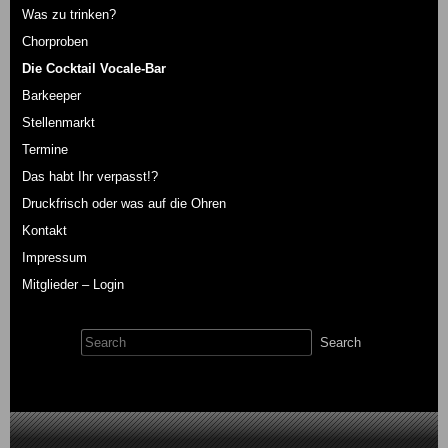
Was zu trinken?
Chorproben
Die Cocktail Vocale-Bar
Barkeeper
Stellenmarkt
Termine
Das habt Ihr verpasst!?
Druckfrisch oder was auf die Ohren
Kontakt
Impressum
Mitglieder – Login
Search
for: