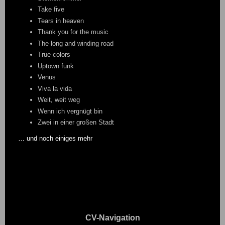
Take five
Tears in heaven
Thank you for the music
The long and winding road
True colors
Uptown funk
Venus
Viva la vida
Weit, weit weg
Wenn ich vergnügt bin
Zwei in einer großen Stadt
… und noch einiges mehr
CV-Navigation